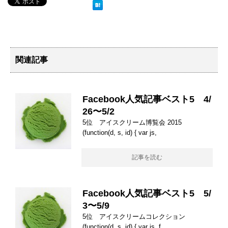
関連記事
Facebook人気記事ベスト5 4/
26〜5/2
5位 アイスクリーム博覧会 2015
(function(d, s, id) { var js,
記事を読む
Facebook人気記事ベスト5 5/
3〜5/9
5位 アイスクリームコレクション
(function(d, s, id) { var js, f