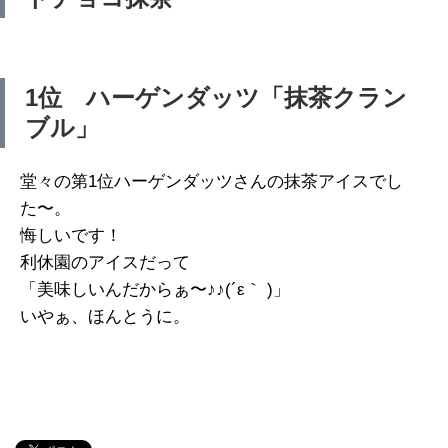
1位 ハーゲンダッツ「抹茶クラン
ブル」
堂々の第1位ハーゲンダッツさんの抹茶アイスでし
た〜。
悔しいです！
利休園のアイスだって
「美味しいんだからぁ〜♪♪(´ε｀ )」
いやぁ、ほんとうに。