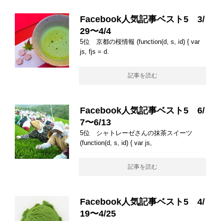
Facebook人気記事ベスト5 3/
29〜4/4
5位 京都の桜情報 (function(d, s, id) { var
js, fjs = d.
記事を読む
Facebook人気記事ベスト5 6/
7〜6/13
5位 シャトレーゼさんの抹茶スイーツ
(function(d, s, id) { var js,
記事を読む
Facebook人気記事ベスト5 4/
19〜4/25