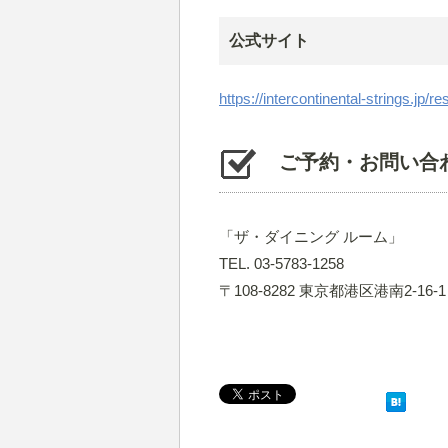
公式サイト
https://intercontinental-strings.jp
ご予約・お問い合
「ザ・ダイニング ルーム」
TEL. 03-5783-1258
〒108-8282 東京都港区港南2-1