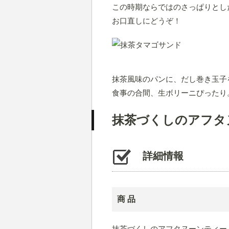
この時期ならではのさっぱりとし
お口直しにどうぞ！
抹茶風味のパンに、だし巻き玉子
食事の合間、生ボリーニぴったり
抹茶づくしのアフタ
詳細情報
商 品
抹茶づくしのアフタヌーンティー