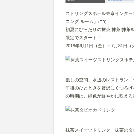
ストリングスホテル東京インター
ニング ルーム」にて
初夏にぴったりの抹茶!抹茶!抹茶
限定でスタート！
2018年6月1日（金）～7月31日（
癒しの空間、水辺のレストラン「
午後のひとときを贅沢にくつろげ
の時期は、緑色が鮮やかに映える
抹茶スイーツドリンク「抹茶のタ