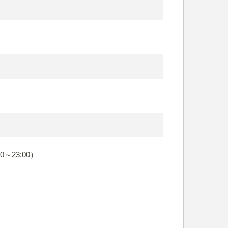
00～23:00）