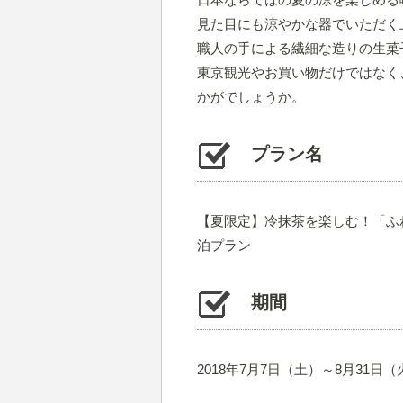
見た目にも涼やかな器でいただく
職人の手による繊細な造りの生菓
東京観光やお買い物だけではなく
かがでしょうか。
プラン名
【夏限定】冷抹茶を楽しむ！「ふ
泊プラン
期間
2018年7月7日（土）～8月31日（