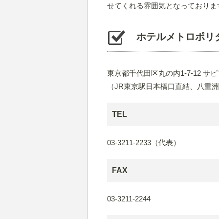
せてくれる雰囲気となっておりま
ホテルメトロポリ
東京都千代田区丸の内1-7-12 サピ
（JR東京駅日本橋口直結、八重
TEL
03-3211-2233（代表）
FAX
03-3211-2244