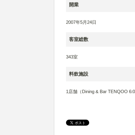
開業
2007年5月24日
客室総数
343室
料飲施設
1店舗（Dining & Bar TENQOO 6: