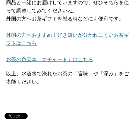
商品と一緒にお届けしていますので、ぜひそちらを使
って調整してみてくださいね。
外国の方へお茶ギフトを贈る時などにも便利です。
外国の方へおすすめ！好き嫌いが分かれにくいお茶ギ
フトはこちら
お茶の色見本「オチャート」はこちら
以上、水道水で淹れたお茶の「旨味」や「深み」をご
堪能ください。