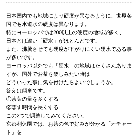
日本国内でも地域により硬度が異なるように、世界各
国でも水道水の硬度は異なります。
特にヨーロッパでは200以上の硬度の地域が多く、
日本とは違い「硬水」がほとんどです。
また、沸騰させても硬度が下がりにくい硬水である事
が多いです。
ヨーロッパ以外でも「硬水」の地域はたくさんありま
すが、国外でお茶を楽しみたい時は
どういった事に気を付けたらよいでしょうか。
答えは簡単です。
①茶葉の量を多くする
②蒸す時間を長くする
この2つで調整してみてください。
京都利休園では、お茶の色で好みが分かる「オチャー
ト」を