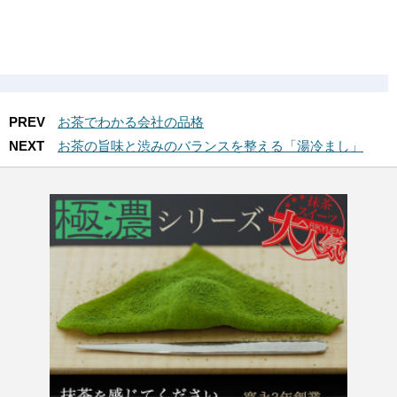
PREV
お茶でわかる会社の品格
NEXT
お茶の旨味と渋みのバランスを整える「湯冷まし」