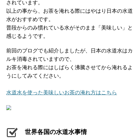
されています。
以上の事から、お茶を淹れる際にはやはり日本の水道
水がおすすめです。
普段からのみ慣れている水がそのまま「美味しい」と
感じるようです。
前回のブログでも紹介しましたが、日本の水道水はカ
ルキ消毒されていますので、
お茶を淹れる際にはしばらく沸騰させてから淹れるよ
うにしてみてください。
水道水を使った美味しいお茶の淹れ方はこちら
世界各国の水道水事情