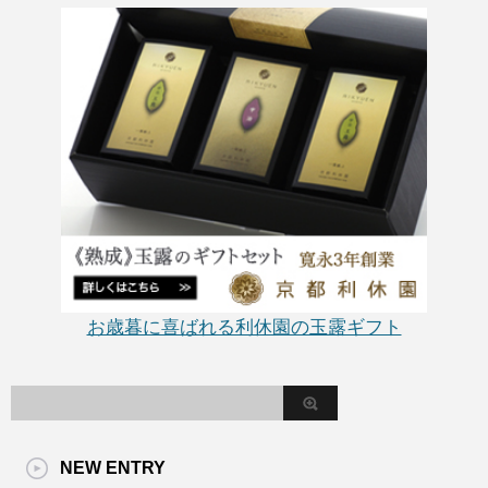
お歳暮に喜ばれる利休園の玉露ギフト
NEW ENTRY