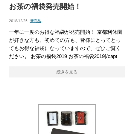
お茶の福袋発売開始！
2018/12/25 |
新商品
一年に一度のお得な福袋が発売開始！ 京都利休園
が好きな方も、初めての方も、皆様にとってとっ
てもお得な福袋になっていますので、ぜひご覧く
ださい。 お茶の福袋2019 お茶の福袋2019[/capt
続きを見る