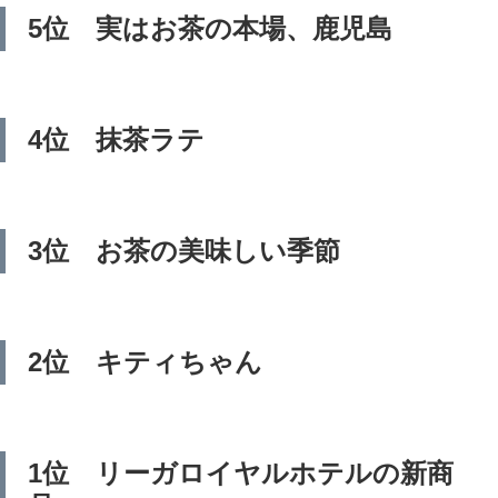
5位 実はお茶の本場、鹿児島
4位 抹茶ラテ
3位 お茶の美味しい季節
2位 キティちゃん
1位 リーガロイヤルホテルの新商