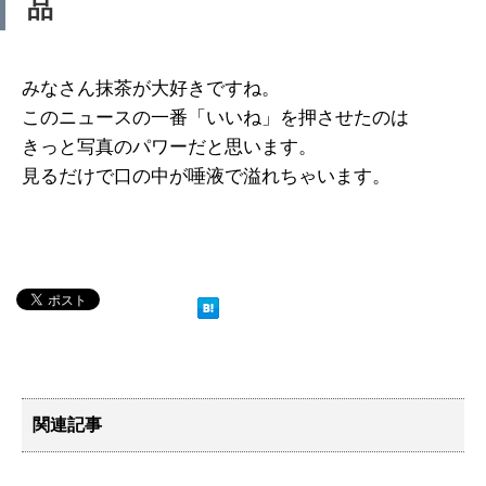
品
みなさん抹茶が大好きですね。
このニュースの一番「いいね」を押させたのは
きっと写真のパワーだと思います。
見るだけで口の中が唾液で溢れちゃいます。
関連記事