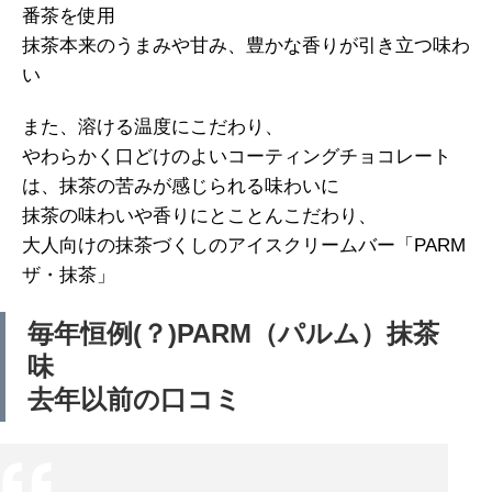
番茶を使用
抹茶本来のうまみや甘み、豊かな香りが引き立つ味わ
い
また、溶ける温度にこだわり、
やわらかく口どけのよいコーティングチョコレート
は、抹茶の苦みが感じられる味わいに
抹茶の味わいや香りにとことんこだわり、
大人向けの抹茶づくしのアイスクリームバー「PARM
ザ・抹茶」
毎年恒例(？)PARM（パルム）抹茶
味
去年以前の口コミ