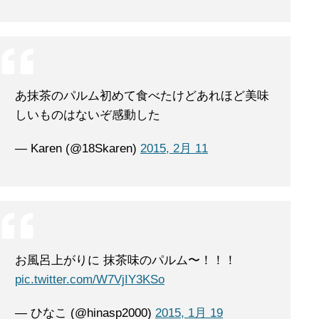
あ抹茶のパルム初めて食べたけどあれほど美味
しいものはないぞ感動した
— Karen (@18Skaren)
2015, 2月 11
お風呂上がりに 抹茶味のパルム〜！！！
pic.twitter.com/W7VjIY3KSo
— ひなこ (@hinasp2000)
2015, 1月 19