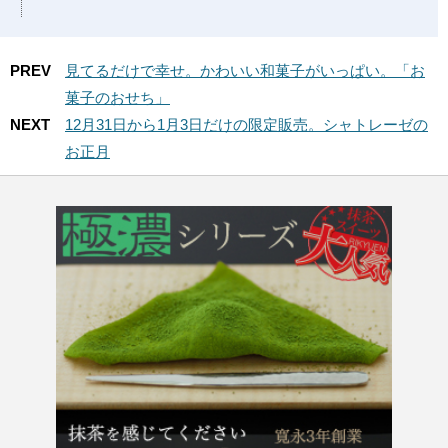
PREV
見てるだけで幸せ。かわいい和菓子がいっぱい。「お
菓子のおせち」
NEXT
12月31日から1月3日だけの限定販売。シャトレーゼの
お正月