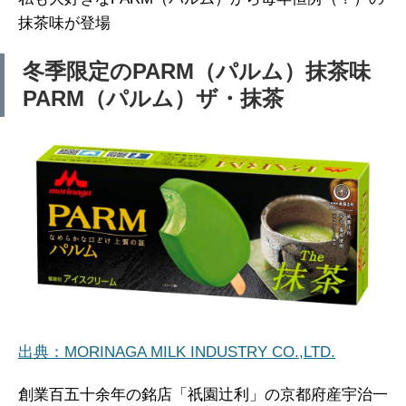
抹茶味が登場
冬季限定のPARM（パルム）抹茶味
PARM（パルム）ザ・抹茶
出典：MORINAGA MILK INDUSTRY CO.,LTD.
創業百五十余年の銘店「祇園辻利」の京都府産宇治一